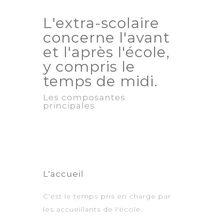
L'extra-scolaire
concerne l'avant
et l'après l'école,
y compris le
temps de midi.
Les composantes
principales
L'accueil
C'est le temps pris en charge par
les accueillants de l'école.