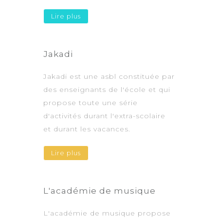
Lire plus
Jakadi
Jakadi est une asbl constituée par
des enseignants de l'école et qui
propose toute une série
d'activités durant l'extra-scolaire
et durant les vacances.
Lire plus
L'académie de musique
L'académie de musique propose