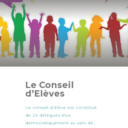
Le Conseil
d’Elèves
Le conseil d’élève est constitué
de 24 délégués élus
démocratiquement au sein de