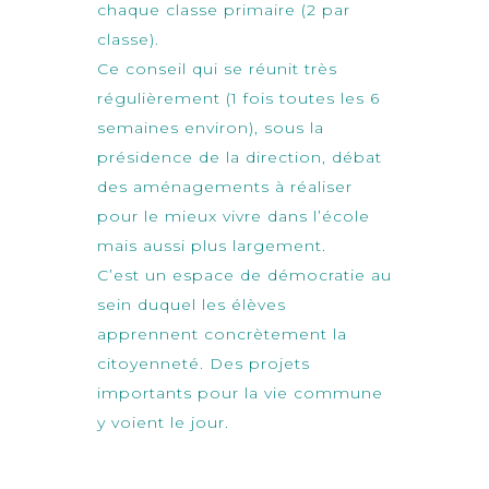
chaque classe primaire (2 par
classe).
Ce conseil qui se réunit très
régulièrement (1 fois toutes les 6
semaines environ), sous la
présidence de la direction, débat
des aménagements à réaliser
pour le mieux vivre dans l’école
mais aussi plus largement.
C’est un espace de démocratie au
sein duquel les élèves
apprennent concrètement la
citoyenneté. Des projets
importants pour la vie commune
y voient le jour.