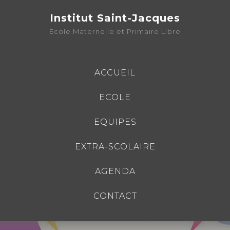
Institut Saint-Jacques
Ecole Maternelle et Primaire Libre
ACCUEIL
ECOLE
EQUIPES
EXTRA-SCOLAIRE
AGENDA
CONTACT