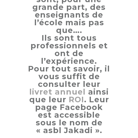
grande part, des
enseignants de
l’école mais pas
que….
Ils sont tous
professionnels et
ont de
l’expérience.
Pour tout savoir, il
vous suffit de
consulter leur
livret annuel
ainsi
que leur
ROI
. Leur
page Facebook
est accessible
sous le nom de
« asbl Jakadi ».