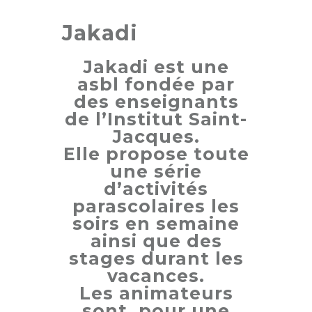
Jakadi
Jakadi est une
asbl fondée par
des enseignants
de l’Institut Saint-
Jacques.
Elle propose toute
une série
d’activités
parascolaires les
soirs en semaine
ainsi que des
stages durant les
vacances.
Les animateurs
sont, pour une