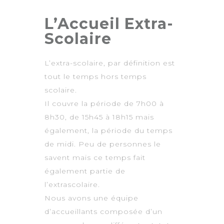
L’Accueil Extra-
Scolaire
L’extra-scolaire, par définition est
tout le temps hors temps
scolaire.
Il couvre la période de 7h00 à
8h30, de 15h45 à 18h15 mais
également, la période du temps
de midi. Peu de personnes le
savent mais ce temps fait
également partie de
l’extrascolaire.
Nous avons une équipe
d’accueillants composée d’un