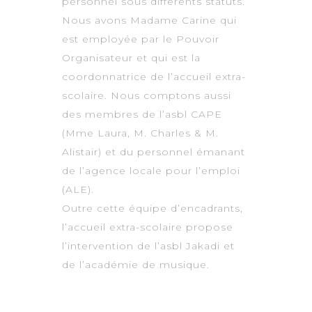
personnel sous différents statuts.
Nous avons Madame Carine qui
est employée par le Pouvoir
Organisateur et qui est la
coordonnatrice de l’accueil extra-
scolaire. Nous comptons aussi
des membres de l’asbl CAPE
(Mme Laura, M. Charles & M.
Alistair) et du personnel émanant
de l’agence locale pour l’emploi
(ALE).
Outre cette équipe d’encadrants,
l’accueil extra-scolaire propose
l’intervention de l’asbl Jakadi et
de l’académie de musique.