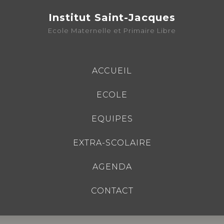
Institut Saint-Jacques
Ecole Maternelle et Primaire Libre
ACCUEIL
ECOLE
EQUIPES
EXTRA-SCOLAIRE
AGENDA
CONTACT