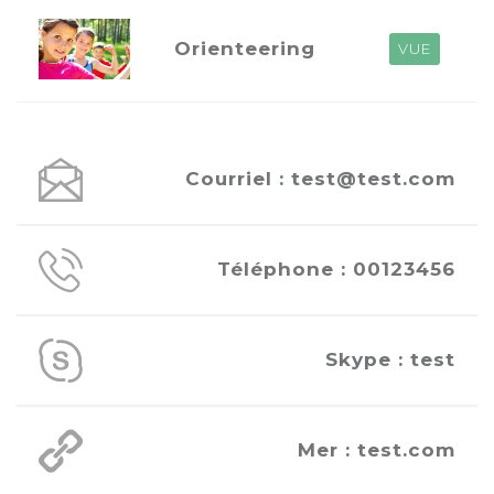
Orienteering
VUE
Courriel : test@test.com
Téléphone : 00123456
Skype : test
Mer : test.com