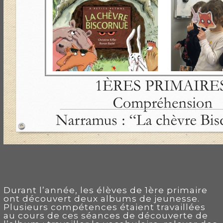
Durant l’année, les élèves de 1ère primaire
ont découvert deux albums de jeunesse.
Plusieurs compétences étaient travaillées
au cours de ces séances de découverte de