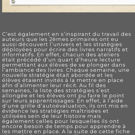
C’est également en s’inspirant du travail des
auteurs que les 2èmes primaires ont eu
aussi découvert l’univers et les stratégies
déployées pour écrire des livres narratifs et
informatifs. En effet, chacun des ateliers
était précédé d’un quart d’heure lecture
permettant aux élèves de se plonger dans
l’ambiance des livres. Chaque semaine, une
nouvelle stratégie était abordée et les
élèves étaient invités à la mettre en place
afin d’alimenter leur récit. Au fil des
semaines, la liste des stratégies s’est
allongée et les élèves ont pu faire le point
sur leurs apprentissages. En effet, à l’aide
d’une grille d’autoévaluation, ils ont mis en
évidence les stratégies maîtrisées et
utilisées sein de leur histoire mais
également celles pour lesquelles ils ont
encore besoin de temps pour apprendre à
les mettre en place. A la suite de cette fiche