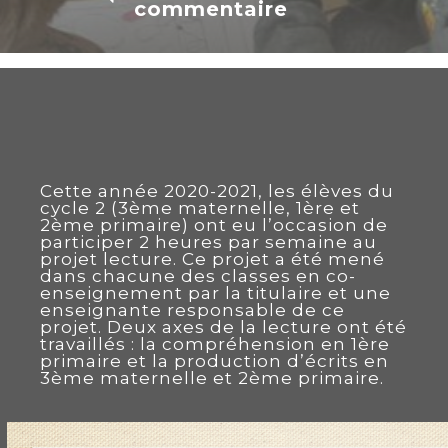
commentaire
Cette année 2020-2021, les élèves du
cycle 2 (3ème maternelle, 1ère et
2ème primaire) ont eu l’occasion de
participer 2 heures par semaine au
projet lecture. Ce projet a été mené
dans chacune des classes en co-
enseignement par la titulaire et une
enseignante responsable de ce
projet. Deux axes de la lecture ont été
travaillés : la compréhension en 1ère
primaire et la production d’écrits en
3ème maternelle et 2ème primaire.