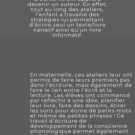
devenir un auteur. En effet,
tout au long des ateliers,
l’enfant a travaillé des
stratégies lui permettant
d’écrire seul un texte/livre
narratif ainsi qu’un livre
informatif.
En maternelle, ces ateliers leur ont
permis de faire leurs premiers pas
dans l’écriture, mais également de
faire le lien entre l’écrit et la
lecture. Les élèves ont commencé
par réfléchir à une idée, planifier
leur livre, faire des dessins, étirer
les sons pour écrire de petits mots
et même de petites phrases ! Ce
travail d’écriture de
développement de la conscience
phonologique permet également