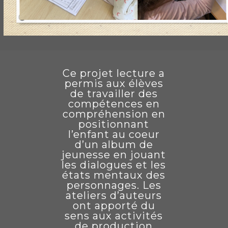
Ce projet lecture a
permis aux élèves
de travailler des
compétences en
compréhension en
positionnant
l’enfant au coeur
d’un album de
jeunesse en jouant
les dialogues et les
états mentaux des
personnages. Les
ateliers d’auteurs
ont apporté du
sens aux activités
de production