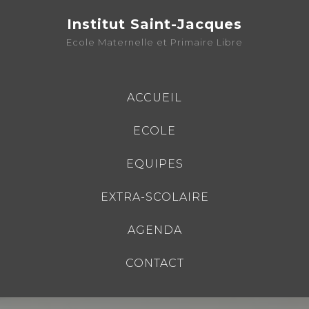
Institut Saint-Jacques
Ecole Maternelle et Primaire Libre
ACCUEIL
ECOLE
EQUIPES
EXTRA-SCOLAIRE
AGENDA
CONTACT