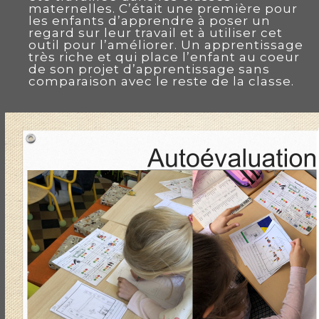
maternelles. C’était une première pour
les enfants d’apprendre à poser un
regard sur leur travail et à utiliser cet
outil pour l’améliorer. Un apprentissage
très riche et qui place l’enfant au coeur
de son projet d’apprentissage sans
comparaison avec le reste de la classe.