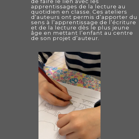
de faire le lien avec les
apprentissages de la lecture au
quotidien en classe. Ces ateliers
d’auteurs ont permis d’apporter du
sens à l’apprentissage de l’écriture
et de la lecture dès le plus jeune
âge en mettant l’enfant au centre
de son projet d’auteur.